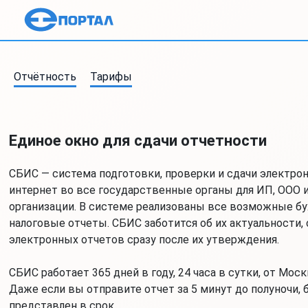
Отчётность
Тарифы
Единое окно для сдачи отчетности
СБИС — система подготовки, проверки и сдачи электро
интернет во все государственные органы для ИП, ООО 
организации. В системе реализованы все возможные бу
налоговые отчеты. СБИС заботится об их актуальности
электронных отчетов сразу после их утверждения.
СБИС работает 365 дней в году, 24 часа в сутки, от Мос
Даже если вы отправите отчет за 5 минут до полуночи, б
представлен в срок.