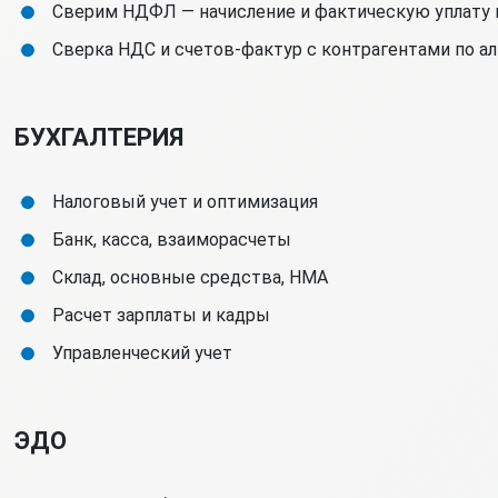
Сверим НДФЛ — начисление и фактическую уплату
Сверка НДС и счетов-фактур с контрагентами по 
БУХГАЛТЕРИЯ
Налоговый учет и оптимизация
Банк, касса, взаиморасчеты
Склад, основные средства, НМА
Расчет зарплаты и кадры
Управленческий учет
ЭДО