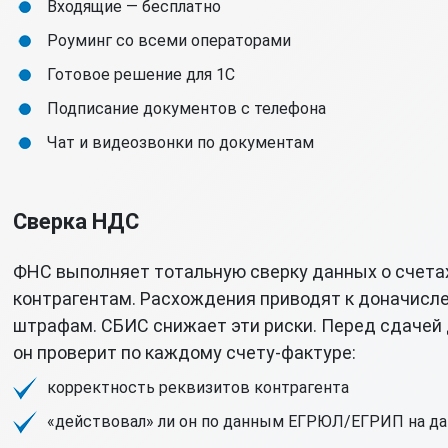
Входящие — бесплатно
Роуминг со всеми операторами
Готовое решение для 1С
Подписание документов с телефона
Чат и видеозвонки по документам
Сверка НДС
ФНС выполняет тотальную сверку данных о счета
контрагентам. Расхождения приводят к доначисл
штрафам. СБИС снижает эти риски. Перед сдачей
он проверит по каждому счету-фактуре:
корректность реквизитов контрагента
«действовал» ли он по данным ЕГРЮЛ/ЕГРИП на да