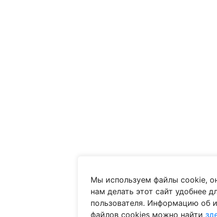
Мы используем файлы cookie, о
нам делать этот сайт удобнее д
пользователя. Информацию об 
файлов cookies можно найти
зд