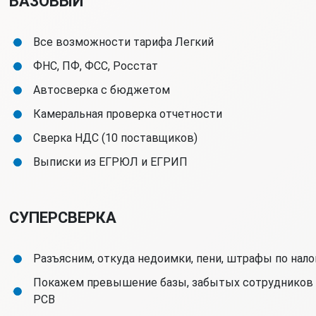
БАЗОВЫЙ
Все возможности тарифа Легкий
ФНС, ПФ, ФСС, Росстат
Автосверка с бюджетом
Камеральная проверка отчетности
Сверка НДС (10 поставщиков)
Выписки из ЕГРЮЛ и ЕГРИП
СУПЕРСВЕРКА
Разъясним, откуда недоимки, пени, штрафы по нало
Покажем превышение базы, забытых сотрудников 
РСВ