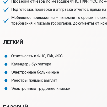
Проверка отчетов по методике ФНС, ПФР, ФСС, по
Подготовка, проверка и отправка отчетов прямо из
Мобильное приложение — напомнит о сроках, покаж
требования и письма госорганов, документы от ко
ЛЕГКИЙ
Отчетность в ФНС, ПФ, ФСС
Календарь бухгалтера
Электронные больничные
Реестры прямых выплат
Электронные трудовые книжки