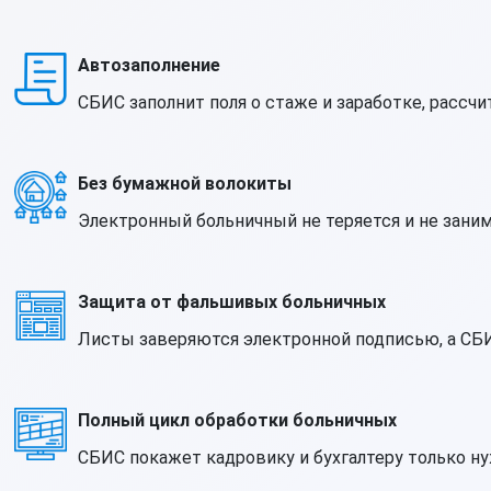
Автозаполнение
СБИС заполнит поля о стаже и заработке, рассч
Без бумажной волокиты
Электронный больничный не теряется и не заним
Защита от фальшивых больничных
Листы заверяются электронной подписью, а СБИ
Полный цикл обработки больничных
СБИС покажет кадровику и бухгалтеру только н